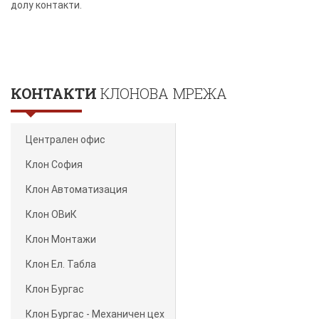
долу контакти.
КОНТАКТИ
КЛОНОВА МРЕЖА
Централен офис
Клон София
Клон Автоматизация
Клон ОВиК
Клон Монтажи
Клон Ел. Табла
Клон Бургас
Клон Бургас - Механичен цех