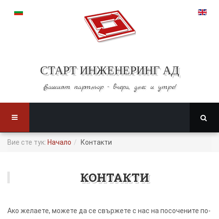
СТАРТ ИНЖЕНЕРИНГ АД
Вашият партньор -
вчера, днес и утре!
Вие сте тук:
Начало
Контакти
КОНТАКТИ
Ако желаете, можете да се свържете с нас на посочените по-