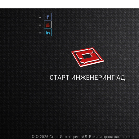
СТАРТ ИНЖЕНЕРИНГ АД
© © 2026 Старт Инженеринг АД. Всички права запазени.