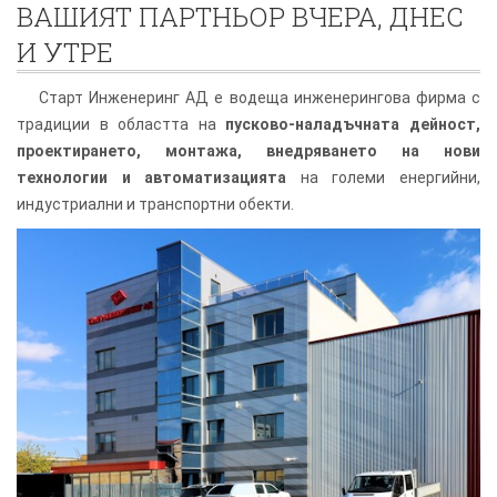
ВАШИЯТ ПАРТНЬОР ВЧЕРА, ДНЕС
И УТРЕ
Старт Инженеринг АД е водеща инженерингова фирма с
традиции в областта на
пусково-наладъчната дейност,
проектирането, монтажа, внедряването на нови
технологии и автоматизацията
на големи енергийни,
индустриални и транспортни обекти.