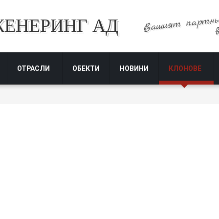
Вашият партнь
ЖЕНЕРИНГ АД
ОТРАСЛИ
ОБЕКТИ
НОВИНИ
КЛОНОВЕ