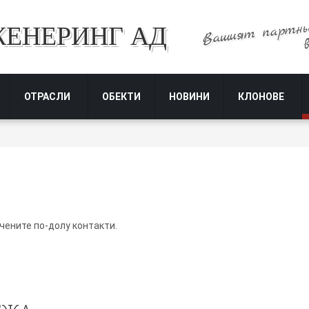
Вашият партнь
ЖЕНЕРИНГ АД
ОТРАСЛИ
ОБЕКТИ
НОВИНИ
КЛОНОВЕ
чените по-долу контакти.