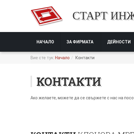
СТАРТ ИН
НАЧАЛО
ЗА ФИРМАТА
ДЕЙНОСТИ
Вие сте тук:
Начало
Контакти
КОНТАКТИ
Ако желаете, можете да се свържете с нас на посо