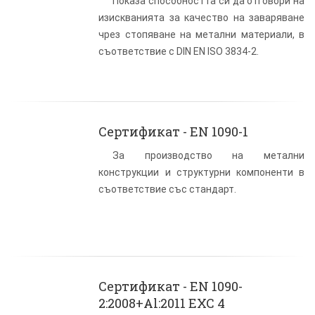
Показа способността си да отговори на
изискванията за качество на заваряване
чрез стопяване на метални материали, в
съответствие с DIN EN ISO 3834-2.
Сертификат - EN 1090-1
За производство на метални
конструкции и структурни компоненти в
съответствие със стандарт.
Сертификат - EN 1090-
2:2008+Al:2011 EXC 4