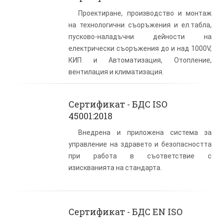
Проектиране, производство и монтаж
на технологични съоръжения и ел.табла,
пусково-наладъчни дейности на
електрически съоръжения до и над 1000V,
КИП и Автоматизация, Отопление,
вентилация и климатизация.
Сертификат - БДС ISO
45001:2018
Внедрена и приложена система за
управление на здравето и безопасността
при работа в съответствие с
изискванията на стандарта.
Сертификат - БДС EN ISO