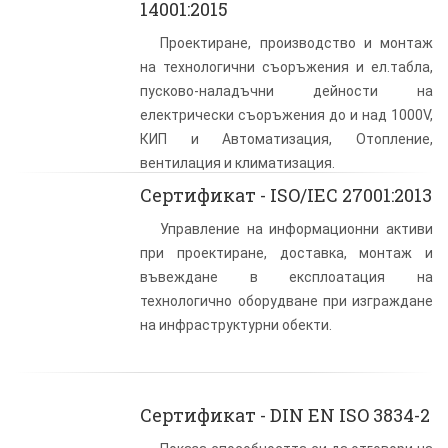
14001:2015
Проектиране, производство и монтаж
на технологични съоръжения и ел.табла,
пусково-наладъчни дейности на
електрически съоръжения до и над 1000V,
КИП и Автоматизация, Отопление,
вентилация и климатизация.
Сертификат - ISO/IEC 27001:2013
Управление на информационни активи
при проектиране, доставка, монтаж и
въвеждане в експлоатация на
технологично оборудване при изграждане
на инфраструктурни обекти.
Сертификат - DIN EN ISO 3834-2