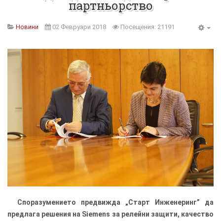
партньорство
Новини
02 Февруари 2018
Посещения: 21191
Споразумението предвижда „Старт Инженеринг” да
предлага решения на Siemens за релейни защити, качество